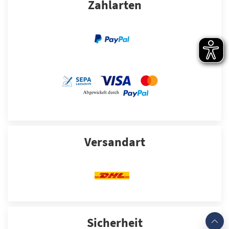
Zahlarten
Versandart
Sicherheit