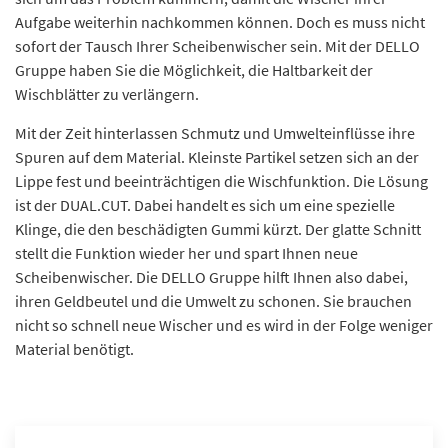
Aufgabe weiterhin nachkommen können. Doch es muss nicht
sofort der Tausch Ihrer Scheibenwischer sein. Mit der DELLO
Gruppe haben Sie die Möglichkeit, die Haltbarkeit der
Wischblätter zu verlängern.
Mit der Zeit hinterlassen Schmutz und Umwelteinflüsse ihre
Spuren auf dem Material. Kleinste Partikel setzen sich an der
Lippe fest und beeinträchtigen die Wischfunktion. Die Lösung
ist der DUAL.CUT. Dabei handelt es sich um eine spezielle
Klinge, die den beschädigten Gummi kürzt. Der glatte Schnitt
stellt die Funktion wieder her und spart Ihnen neue
Scheibenwischer. Die DELLO Gruppe hilft Ihnen also dabei,
ihren Geldbeutel und die Umwelt zu schonen. Sie brauchen
nicht so schnell neue Wischer und es wird in der Folge weniger
Material benötigt.