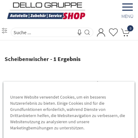
MENÜ
0
Scheibenwischer
-
1 Ergebnis
Unsere Website verwendet Cookies, um ein besseres
Nutzererlebnis zu bieten. Einige Cookies sind für die
Grundfunktionen erforderlich, während Dienste von
Drittanbietern helfen, die Websitenavigation zu verbessern, die
Websitenutzung zu analysieren und unsere
Marketingbemühungen zu unterstützen.