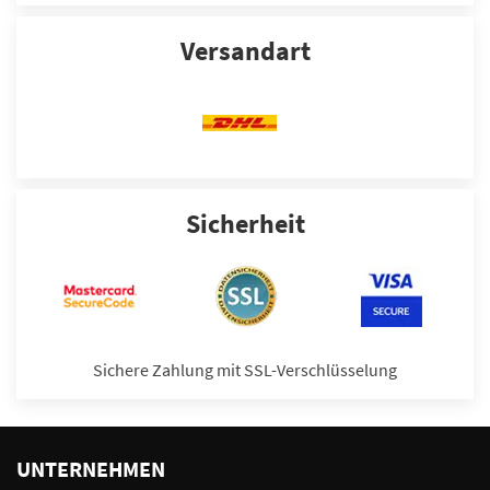
Versandart
Sicherheit
Sichere Zahlung mit SSL-Verschlüsselung
UNTERNEHMEN