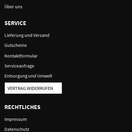
Über uns
SERVICE
Lieferung und Versand
Gutscheine
Kontaktformular
Serviceanfrage
Entsorgung und Umwelt
VERTRAG WIDERRUFEN
RECHTLICHES
Impressum
Datenschutz