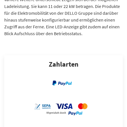
Ladeleistung. Sie kann 11 oder 22 kW betragen. Die Produkte
für die Elektromobilität von der DELLO Gruppe sind darüber
hinaus stufenweise konfigurierbar und ermöglichen einen
Zugriff aus der Ferne. Eine LED-Anzeige gibt zudem auf einen
Blick Aufschluss über den Betriebsstatus.
Zahlarten