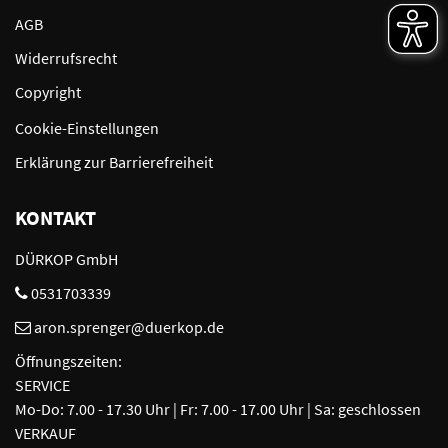
AGB
Widerrufsrecht
Copyright
Cookie-Einstellungen
Erklärung zur Barrierefreiheit
KONTAKT
DÜRKOP GmbH
0531703339
aron.sprenger@duerkop.de
Öffnungszeiten:
SERVICE
Mo-Do: 7.00 - 17.30 Uhr | Fr: 7.00 - 17.00 Uhr | Sa: geschlossen
VERKAUF