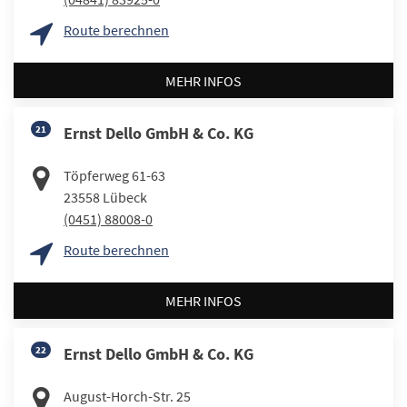
Route berechnen
MEHR INFOS
21
Ernst Dello GmbH & Co. KG
Töpferweg 61-63
23558
Lübeck
(0451) 88008-0
Route berechnen
MEHR INFOS
22
Ernst Dello GmbH & Co. KG
August-Horch-Str. 25