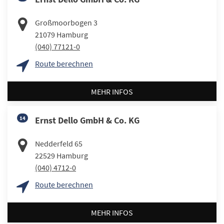
Großmoorbogen 3
21079
Hamburg
(040) 77121-0
Route berechnen
MEHR INFOS
14
Ernst Dello GmbH & Co. KG
Nedderfeld 65
22529
Hamburg
(040) 4712-0
Route berechnen
MEHR INFOS