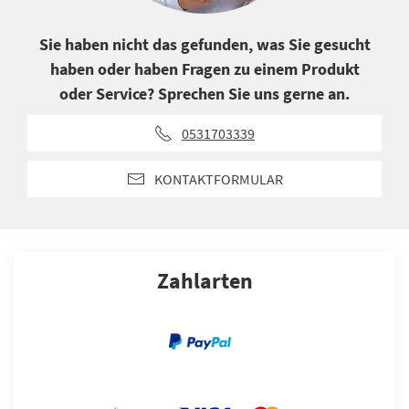
Sie haben nicht das gefunden, was Sie gesucht
haben oder haben Fragen zu einem Produkt
oder Service? Sprechen Sie uns gerne an.
0531703339
KONTAKTFORMULAR
Zahlarten