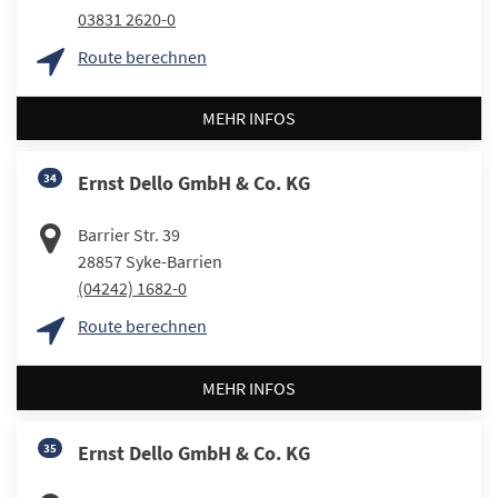
03831 2620-0
Route berechnen
MEHR INFOS
34
Ernst Dello GmbH & Co. KG
Barrier Str. 39
28857
Syke-Barrien
(04242) 1682-0
Route berechnen
MEHR INFOS
35
Ernst Dello GmbH & Co. KG