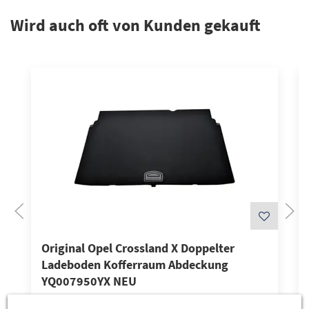
Wird auch oft von Kunden gekauft
Original Opel Crossland X Doppelter
Ladeboden Kofferraum Abdeckung
YQ007950YX NEU
331,80 €