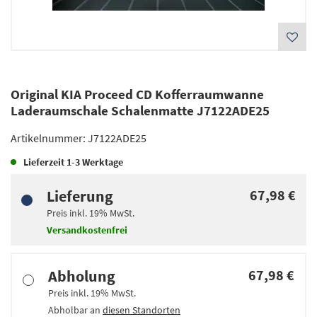
Original KIA Proceed CD Kofferraumwanne
Laderaumschale Schalenmatte J7122ADE25
Artikelnummer:
J7122ADE25
Lieferzeit
1-3 Werktage
Lieferung
67,98 €
Preis inkl.
19%
MwSt.
Versandkostenfrei
Abholung
67,98 €
Preis inkl.
19%
MwSt.
Abholbar an
diesen Standorten