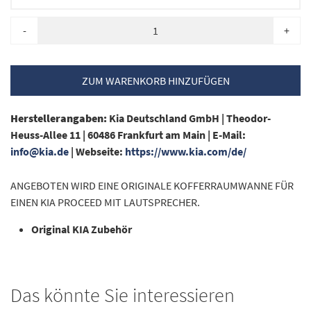
-
+
ZUM WARENKORB HINZUFÜGEN
Herstellerangaben:
Kia Deutschland GmbH |
Theodor-
Heuss-Allee 11 |
60486 Frankfurt am Main |
E-Mail:
info@kia.de
|
Webseite:
https://www.kia.com/de/
ANGEBOTEN WIRD EINE ORIGINALE KOFFERRAUMWANNE FÜR
EINEN KIA PROCEED MIT LAUTSPRECHER.
Original KIA Zubehör
Das könnte Sie interessieren