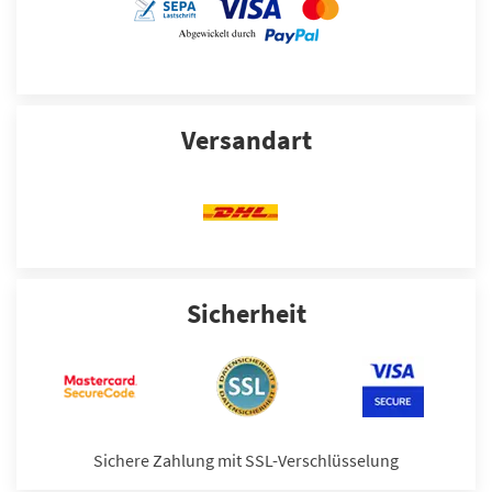
Versandart
Sicherheit
Sichere Zahlung mit SSL-Verschlüsselung