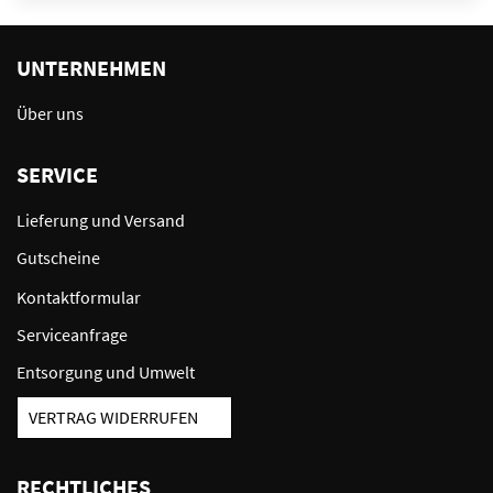
UNTERNEHMEN
Über uns
SERVICE
Lieferung und Versand
Gutscheine
Kontaktformular
Serviceanfrage
Entsorgung und Umwelt
VERTRAG WIDERRUFEN
RECHTLICHES