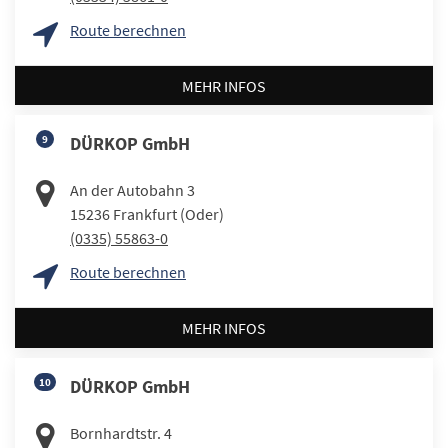
Route berechnen
MEHR INFOS
9
DÜRKOP GmbH
An der Autobahn 3
15236
Frankfurt (Oder)
(0335) 55863-0
Route berechnen
MEHR INFOS
10
DÜRKOP GmbH
Bornhardtstr. 4