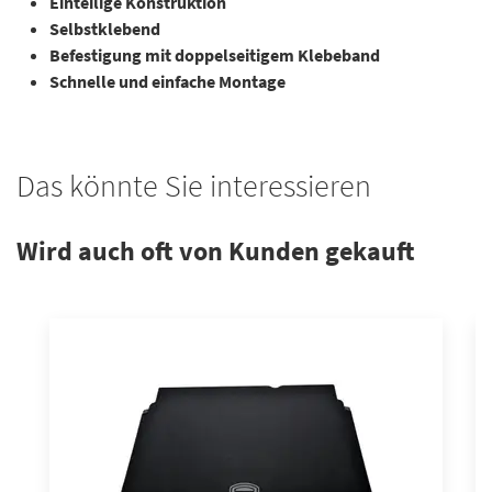
Einteilige Konstruktion
Selbstklebend
Befestigung mit doppelseitigem Klebeband
Schnelle und einfache Montage
Das könnte Sie interessieren
Wird auch oft von Kunden gekauft