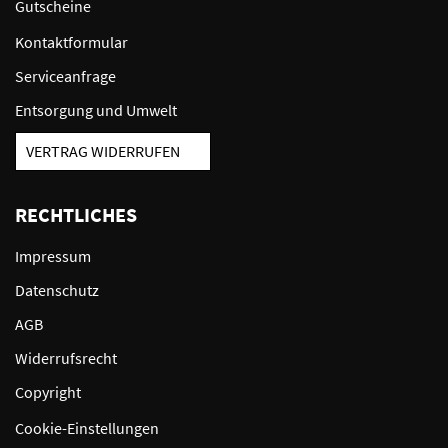
Gutscheine
Kontaktformular
Serviceanfrage
Entsorgung und Umwelt
VERTRAG WIDERRUFEN
RECHTLICHES
Impressum
Datenschutz
AGB
Widerrufsrecht
Copyright
Cookie-Einstellungen