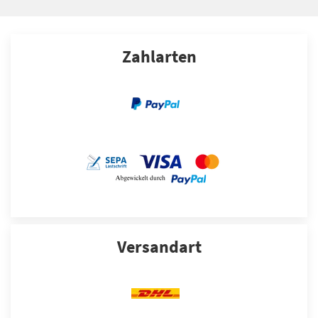
Zahlarten
Versandart