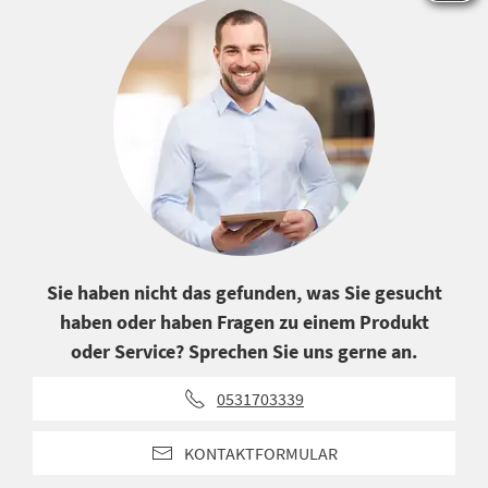
Sie haben nicht das gefunden, was Sie gesucht
haben oder haben Fragen zu einem Produkt
oder Service? Sprechen Sie uns gerne an.
0531703339
KONTAKTFORMULAR