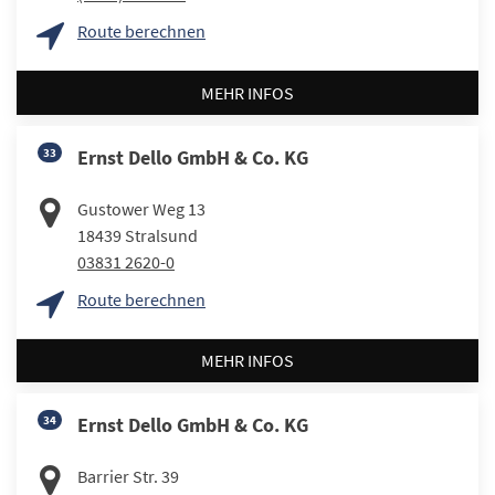
Route berechnen
MEHR INFOS
33
Ernst Dello GmbH & Co. KG
Gustower Weg 13
18439
Stralsund
03831 2620-0
Route berechnen
MEHR INFOS
34
Ernst Dello GmbH & Co. KG
Barrier Str. 39