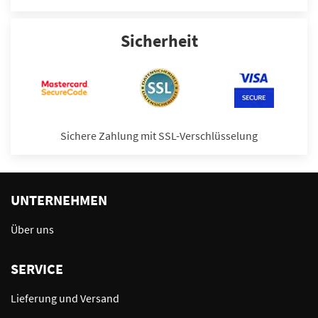
Sicherheit
Sichere Zahlung mit SSL-Verschlüsselung
UNTERNEHMEN
Über uns
SERVICE
Lieferung und Versand