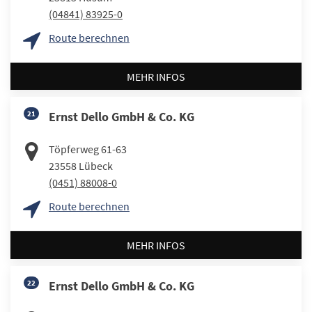
(04841) 83925-0
Route berechnen
MEHR INFOS
21
Ernst Dello GmbH & Co. KG
Töpferweg 61-63
23558
Lübeck
(0451) 88008-0
Route berechnen
MEHR INFOS
22
Ernst Dello GmbH & Co. KG