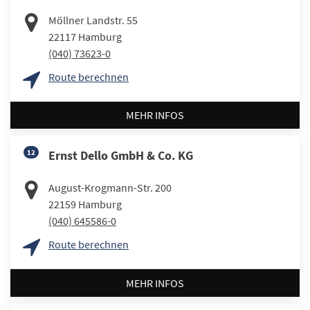
Möllner Landstr. 55
22117
Hamburg
(040) 73623-0
Route berechnen
MEHR INFOS
12
Ernst Dello GmbH & Co. KG
August-Krogmann-Str. 200
22159
Hamburg
(040) 645586-0
Route berechnen
MEHR INFOS