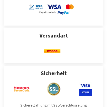
Versandart
Sicherheit
Sichere Zahlung mit SSL-Verschlüsselung