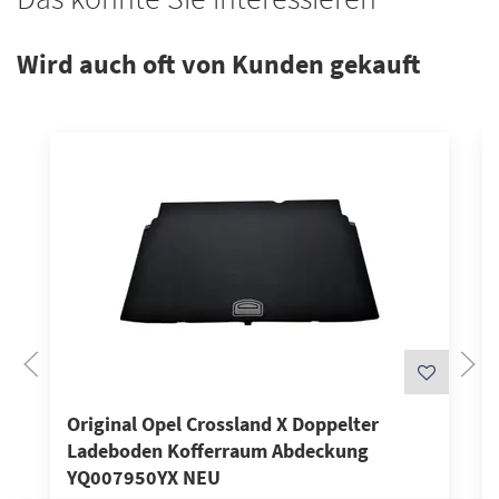
Wird auch oft von Kunden gekauft
Original Opel Crossland X Doppelter
Ladeboden Kofferraum Abdeckung
YQ007950YX NEU