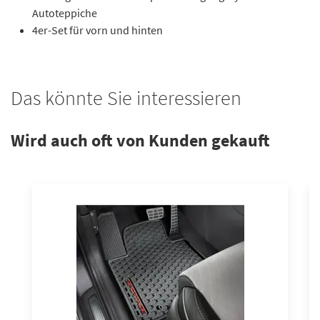
Autoteppiche
4er-Set für vorn und hinten
Das könnte Sie interessieren
Wird auch oft von Kunden gekauft