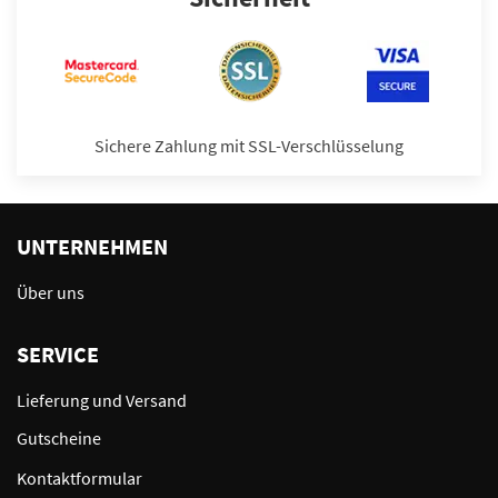
Sichere Zahlung mit SSL-Verschlüsselung
UNTERNEHMEN
Über uns
SERVICE
Lieferung und Versand
Gutscheine
Kontaktformular