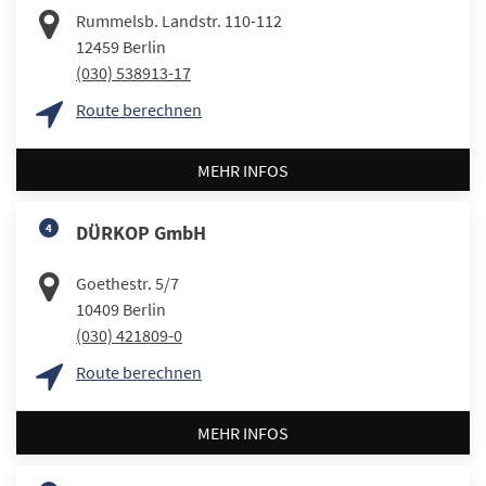
Rummelsb. Landstr. 110-112
12459
Berlin
(030) 538913-17
Route berechnen
MEHR INFOS
4
DÜRKOP GmbH
Goethestr. 5/7
10409
Berlin
(030) 421809-0
Route berechnen
MEHR INFOS