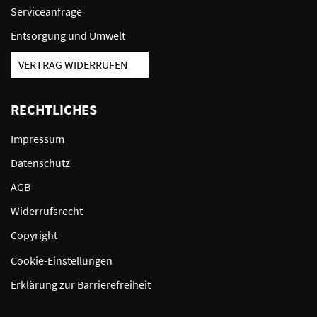
Serviceanfrage
Entsorgung und Umwelt
VERTRAG WIDERRUFEN
RECHTLICHES
Impressum
Datenschutz
AGB
Widerrufsrecht
Copyright
Cookie-Einstellungen
Erklärung zur Barrierefreiheit