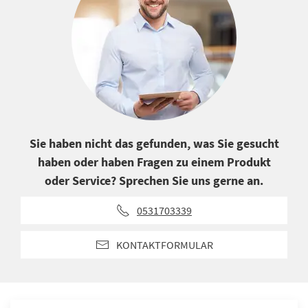
Sie haben nicht das gefunden, was Sie gesucht
haben oder haben Fragen zu einem Produkt
oder Service? Sprechen Sie uns gerne an.
0531703339
KONTAKTFORMULAR