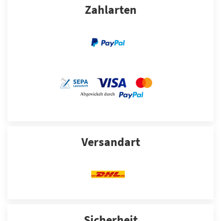
Zahlarten
Versandart
Sicherheit