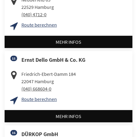
22529
Hamburg
(040) 4712-0
Route berechnen
MEHR INFOS
15
Ernst Dello GmbH & Co. KG
Friedrich-Ebert-Damm 184
22047
Hamburg
(040) 668604-0
Route berechnen
MEHR INFOS
16
DÜRKOP GmbH