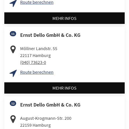
Route berechnen
MEHR INFOS
11
Ernst Dello GmbH & Co. KG
Möllner Landstr. 55
22117
Hamburg
(040) 73623-0
Route berechnen
MEHR INFOS
12
Ernst Dello GmbH & Co. KG
August-Krogmann-Str. 200
22159
Hamburg