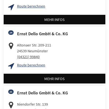
Route berechnen
MEHR INFOS
24
Ernst Dello GmbH & Co. KG
Altonaer Str. 209-211
24539
Neumünster
(04321) 99840
Route berechnen
MEHR INFOS
25
Ernst Dello GmbH & Co. KG
Niendorfer Str. 139