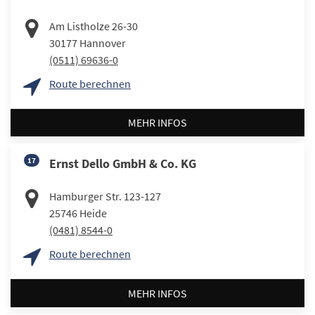
Am Listholze 26-30
30177
Hannover
(0511) 69636-0
Route berechnen
MEHR INFOS
17
Ernst Dello GmbH & Co. KG
Hamburger Str. 123-127
25746
Heide
(0481) 8544-0
Route berechnen
MEHR INFOS