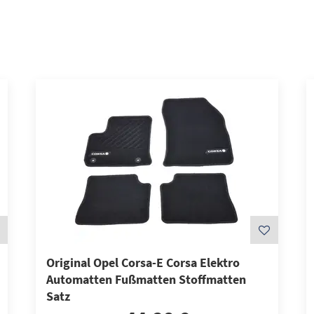
Original Opel Corsa-E Corsa Elektro
Automatten Fußmatten Stoffmatten
Satz