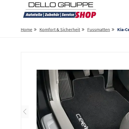
Home
Komfort & Sicherheit
Fussmatten
Kia-Ce