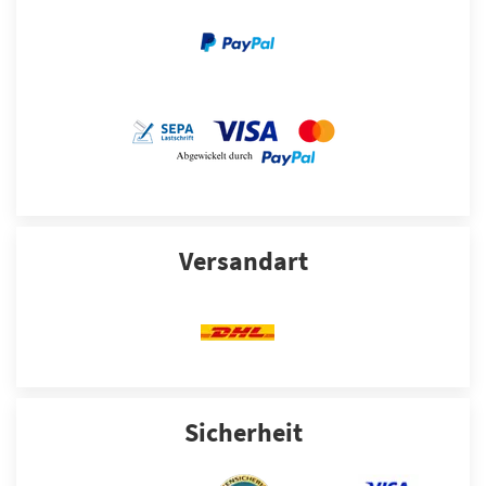
Versandart
Sicherheit