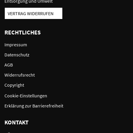
Entsorgung und Umwelt
VERTRAG WIDERRUFEN
RECHTLICHES
Impressum
Datenschutz
AGB
Widerrufsrecht
Copyright
Cookie-Einstellungen
Erklärung zur Barrierefreiheit
KONTAKT