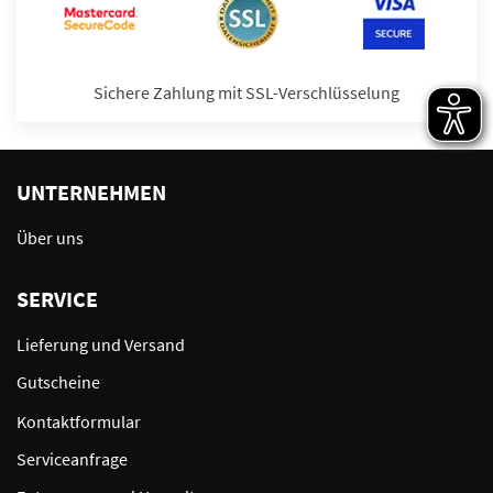
Sichere Zahlung mit SSL-Verschlüsselung
UNTERNEHMEN
Über uns
SERVICE
Lieferung und Versand
Gutscheine
Kontaktformular
Serviceanfrage