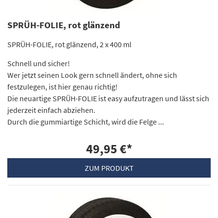
SPRÜH-FOLIE, rot glänzend
SPRÜH-FOLIE, rot glänzend, 2 x 400 ml
Schnell und sicher!
Wer jetzt seinen Look gern schnell ändert, ohne sich
festzulegen, ist hier genau richtig!
Die neuartige SPRÜH-FOLIE ist easy aufzutragen und lässt sich
jederzeit einfach abziehen.
Durch die gummiartige Schicht, wird die Felge ...
49,95 €
*
ZUM PRODUKT