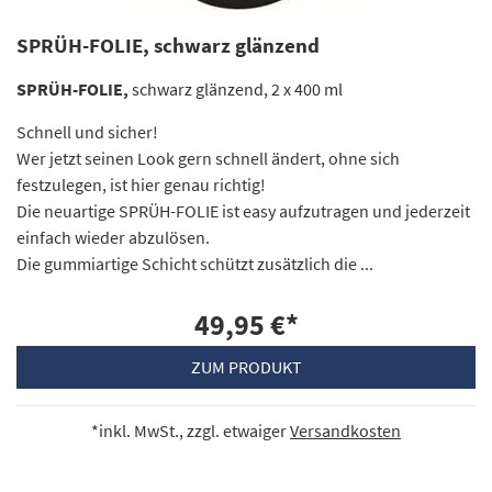
SPRÜH-FOLIE, schwarz glänzend
SPRÜH-FOLIE,
schwarz glänzend, 2 x 400 ml
Schnell und sicher!
Wer jetzt seinen Look gern schnell ändert, ohne sich
festzulegen, ist hier genau richtig!
Die neuartige SPRÜH-FOLIE ist easy aufzutragen und jederzeit
einfach wieder abzulösen.
Die gummiartige Schicht schützt zusätzlich die ...
49,95 €
*
ZUM PRODUKT
*inkl. MwSt., zzgl. etwaiger
Versandkosten