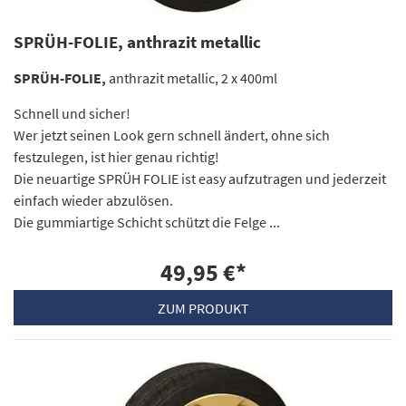
SPRÜH-FOLIE, anthrazit metallic
SPRÜH-FOLIE,
anthrazit metallic, 2 x 400ml
Schnell und sicher!
Wer jetzt seinen Look gern schnell ändert, ohne sich
festzulegen, ist hier genau richtig!
Die neuartige SPRÜH FOLIE ist easy aufzutragen und jederzeit
einfach wieder abzulösen.
Die gummiartige Schicht schützt die Felge ...
49,95 €
*
ZUM PRODUKT