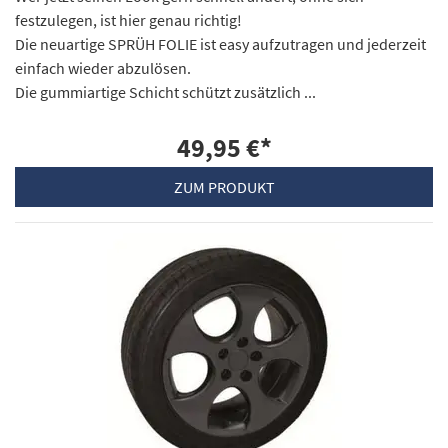
festzulegen, ist hier genau richtig!
Die neuartige SPRÜH FOLIE ist easy aufzutragen und jederzeit
einfach wieder abzulösen.
Die gummiartige Schicht schützt zusätzlich ...
49,95 €
*
ZUM PRODUKT