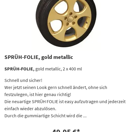
SPRÜH-FOLIE, gold metallic
SPRÜH-FOLIE,
gold metallic, 2 x 400 ml
Schnell und sicher!
Wer jetzt seinen Look gern schnell ändert, ohne sich
festzulegen, ist hier genau richtig!
Die neuartige SPRÜH FOLIE ist easy aufzutragen und jederzeit
einfach wieder abzulösen.
Durch die gummiartige Schicht wird die ...