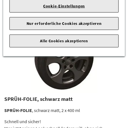
49,95 €
*
Cookie-Einstellungen
ZUM PRODUKT
Nur erforderliche Cookies akzeptieren
Alle Cookies akzeptieren
SPRÜH-FOLIE, schwarz matt
SPRÜH-FOLIE
, schwarz matt, 2 x 400 ml
Schnell und sicher!