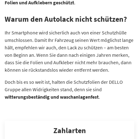
Folien und Aufklebern geschützt
.
Warum den Autolack nicht schützen?
Ihr Smartphone wird sicherlich auch von einer Schutzhülle
umschlossen. Damit Ihr Fahrzeug seinen Wert möglichst lange
hält, empfehlen wir auch, den Lack zu schützen – am besten
von Beginn an. Wenn Sie dann nach einigen Jahren merken,
dass Sie die Folien und Aufkleber nicht mehr brauchen, dann
können sie rückstandslos wieder entfernt werden.
Doch bis es so weit ist, halten die Schutzfolien der DELLO
Gruppe allen Widrigkeiten stand, denn sie sind
witterungsbeständig und waschanlagenfest
.
Zahlarten