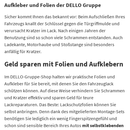
Aufkleber und Folien der DELLO Gruppe
Sicher kommt Ihnen das bekannt vor: Beim Aufschließen Ihres
Fahrzeugs knallt der Schlüssel gegen die Türgriffmulde und
verursacht Kratzer im Lack. Nach einigen Jahren der
Benutzung sind so schon viele Schrammen entstanden. Auch
Ladekante, Motorhaube und Stoßstange sind besonders
anfällig für Kratzer.
Geld sparen mit Folien und Aufklebern
Im DELLO-Gruppe-Shop halten wir praktische Folien und
Aufkleber für Sie bereit, mit denen Sie den Fahrzeuglack
schützen können. Auf diese Weise verhindern Sie Schrammen
und Kratzer effektiv und sparen Geld für teure
Lackreparaturen. Das Beste: Lackschutzfolien können Sie
selbst anbringen. Denn dank des mitgelieferten Montage-Sets
benötigen Sie lediglich ein wenig Fingerspitzengefühl und
schon sind sensible Bereich Ihres Autos
mit selbstklebenden