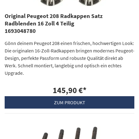
Original Peugeot 208 Radkappen Satz
Radblenden 16 Zoll 4 Teilig
1693048780
Gönn deinem Peugeot 208 einen frischen, hochwertigen Look:
Die originalen 16-Zoll-Radkappen bringen modernes Peugeot-
Design, perfekte Passform und robuste Qualität direkt ab
Werk. Schnell montiert, langlebig und optisch ein echtes
Upgrade.
145,90 €
*
ZUM PRODUKT