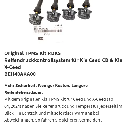
Original TPMS Kit RDKS
Reifendruckkontrollsystem für Kia Ceed CD & Kia
X-Ceed
BEH40AKA00
Mehr Sicherheit. Weniger Kosten. Längere
Reifenlebensdauer.
Mit dem originalen Kia TPMS Kit für Ceed und X-Ceed (ab
04/2024) haben Sie Reifendruck und Temperatur jederzeit im
Blick – in Echtzeit und mit sofortiger Warnung bei
Abweichungen. So fahren Sie sicherer, vermeiden ...