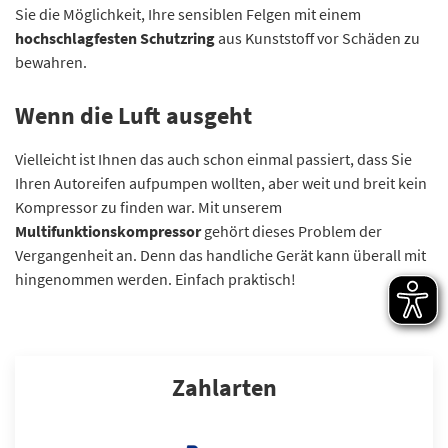
Sie die Möglichkeit, Ihre sensiblen Felgen mit einem
hochschlagfesten Schutzring
aus Kunststoff vor Schäden zu
bewahren.
Wenn die Luft ausgeht
Vielleicht ist Ihnen das auch schon einmal passiert, dass Sie
Ihren Autoreifen aufpumpen wollten, aber weit und breit kein
Kompressor zu finden war. Mit unserem
Multifunktionskompressor
gehört dieses Problem der
Vergangenheit an. Denn das handliche Gerät kann überall mit
hingenommen werden. Einfach praktisch!
Zahlarten