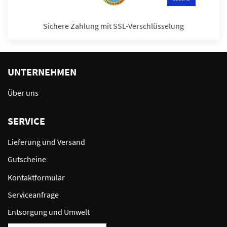
Sichere Zahlung mit SSL-Verschlüsselung
UNTERNEHMEN
Über uns
SERVICE
Lieferung und Versand
Gutscheine
Kontaktformular
Serviceanfrage
Entsorgung und Umwelt