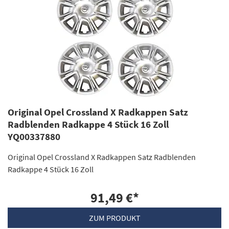
Original Opel Crossland X Radkappen Satz
Radblenden Radkappe 4 Stück 16 Zoll
YQ00337880
Original Opel Crossland X Radkappen Satz Radblenden
Radkappe 4 Stück 16 Zoll
91,49 €
*
ZUM PRODUKT