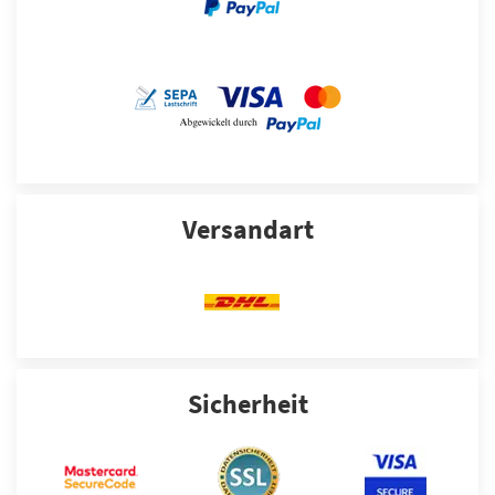
Versandart
Sicherheit