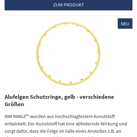
ZUM PRODUKT
NEU
Alufelgen Schutzringe, gelb - verschiedene
Größen
RIM RINGZ™ wurden aus hochschlagfestem Kunststoff
entwickelt. Der Kunststoff hat eine abfedernde Wirkung und
sorgt dafür, dass die Felge im Falle eines Anstoßes z.B. an