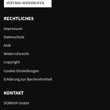
VERTRAG WIDERRUFEN
RECHTLICHES
Impressum
Datenschutz
AGB
Widerrufsrecht
Copyright
Cookie-Einstellungen
Erklärung zur Barrierefreiheit
KONTAKT
DÜRKOP GmbH