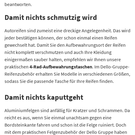
beantworten.
Damit nichts schmutzig wird
Autoreifen sind zumeist eine dreckige Angelegenheit. Das wird
jeder bestätigen können, der schon einmal einen Reifen
gewechselt hat. Damit Sie den Aufbewahrungsort der Reifen
nicht komplett verschmutzen und auch Ihre Kleidung
einigermaßen sauber halten, empfehlen wir Ihnen unsere
praktischen
4-Rad-Aufbewahrungstaschen
. Im Dello-Gruppe-
Reifenzubehör erhalten Sie Modelle in verschiedenen Größen,
sodass Sie die passende Tasche für Ihre Reifen finden.
Damit nichts kaputtgeht
Aluminiumfelgen sind anfällig für Kratzer und Schrammen. Da
reicht es aus, wenn Sie einmal unachtsam gegen eine
Bordsteinkante fahren und schon ist die Felge ruiniert. Doch
mit dem praktischen Felgenzubehör der Dello Gruppe haben