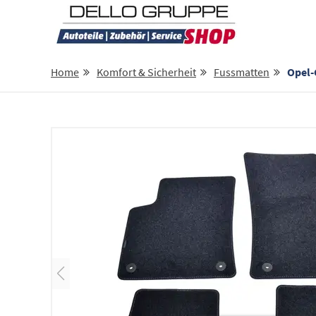
Home
Komfort & Sicherheit
Fussmatten
Opel-