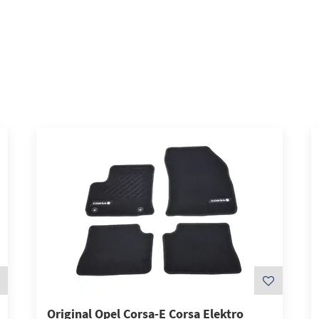
Original Opel Corsa-E Corsa Elektro