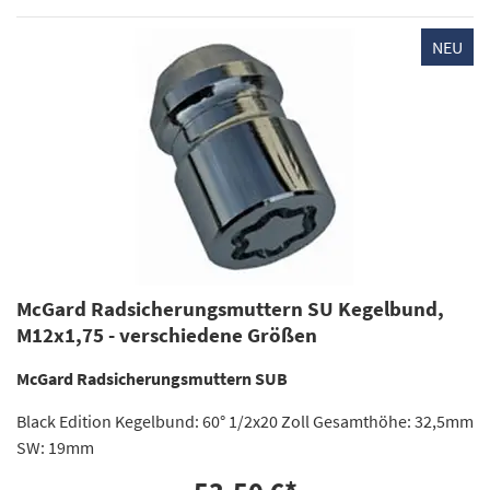
NEU
McGard Radsicherungsmuttern SU Kegelbund,
M12x1,75 - verschiedene Größen
McGard Radsicherungsmuttern SUB
Black Edition Kegelbund: 60° 1/2x20 Zoll Gesamthöhe: 32,5mm
SW: 19mm