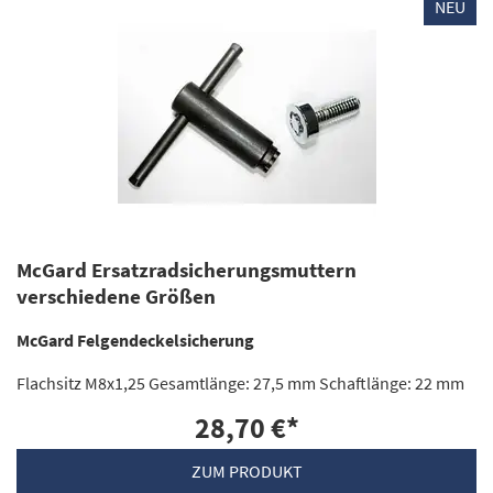
NEU
McGard Ersatzradsicherungsmuttern
verschiedene Größen
McGard Felgendeckelsicherung
Flachsitz M8x1,25 Gesamtlänge: 27,5 mm Schaftlänge: 22 mm
28,70 €
*
ZUM PRODUKT