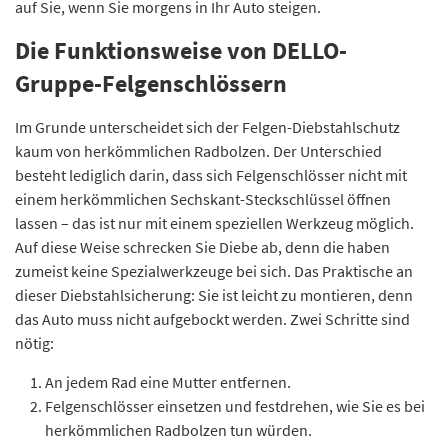
auf Sie, wenn Sie morgens in Ihr Auto steigen.
Die Funktionsweise von DELLO-
Gruppe-Felgenschlössern
Im Grunde unterscheidet sich der Felgen-Diebstahlschutz
kaum von herkömmlichen Radbolzen. Der Unterschied
besteht lediglich darin, dass sich Felgenschlösser nicht mit
einem herkömmlichen Sechskant-Steckschlüssel öffnen
lassen – das ist nur mit einem speziellen Werkzeug möglich.
Auf diese Weise schrecken Sie Diebe ab, denn die haben
zumeist keine Spezialwerkzeuge bei sich. Das Praktische an
dieser Diebstahlsicherung: Sie ist leicht zu montieren, denn
das Auto muss nicht aufgebockt werden. Zwei Schritte sind
nötig:
An jedem Rad eine Mutter entfernen.
Felgenschlösser einsetzen und festdrehen, wie Sie es bei
herkömmlichen Radbolzen tun würden.