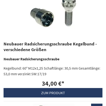
Neubauer Radsicherungsschraube Kegelbund -
verschiedene Größen
Neubauer Radsicherungsschraube
Kegelbund: 60° M12x1,25 Schaftlänge: 30,5 mm Gesamtlänge:
53,0 mm verzinkt SW:17/19
34,00 €
*
ZUM PRODUKT