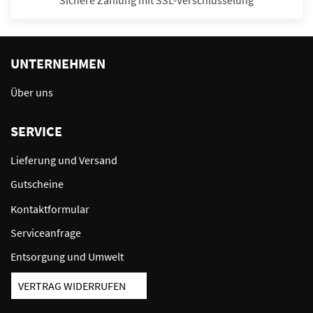
Sichere Zahlung mit SSL-Verschlüsselung
UNTERNEHMEN
Über uns
SERVICE
Lieferung und Versand
Gutscheine
Kontaktformular
Serviceanfrage
Entsorgung und Umwelt
VERTRAG WIDERRUFEN