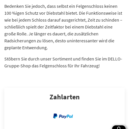
Bedenken Sie jedoch, dass selbst ein Felgenschloss keinen
100 %igen Schutz vor Diebstahl bietet. Die Funktionsweise ist
wie bei jedem Schloss darauf ausgerichtet, Zeit zu schinden –
schließlich spielt der Zeitfaktor bei einem Diebstahl eine
große Rolle. Je länger es dauert, die zusätzlichen
Radsicherungen zu lösen, desto uninteressanter wird die
geplante Entwendung.
Stöbern Sie durch unser Sortiment und finden Sie im DELLO-
Gruppe-Shop das Felgenschloss für Ihr Fahrzeug!
Zahlarten