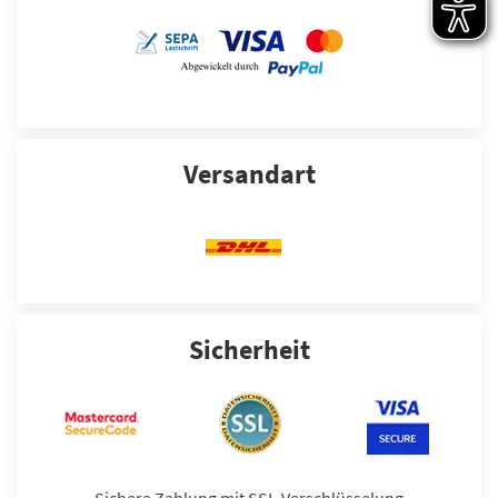
Versandart
Sicherheit