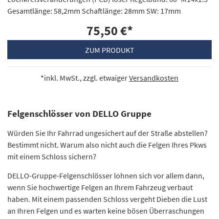
Gesamtlänge: 58,2mm Schaftlänge: 28mm SW: 17mm
75,50 €
*
ZUM PRODUKT
*inkl. MwSt., zzgl. etwaiger
Versandkosten
Felgenschlösser von DELLO Gruppe
Würden Sie Ihr Fahrrad ungesichert auf der Straße abstellen?
Bestimmt nicht. Warum also nicht auch die Felgen Ihres Pkws
mit einem Schloss sichern?
DELLO-Gruppe-Felgenschlösser lohnen sich vor allem dann,
wenn Sie hochwertige Felgen an Ihrem Fahrzeug verbaut
haben. Mit einem passenden Schloss vergeht Dieben die Lust
an Ihren Felgen und es warten keine bösen Überraschungen