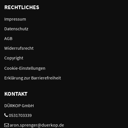
RECHTLICHES
Impressum
Datenschutz
AGB
Widerrufsrecht
Copyright
Cookie-Einstellungen
Erklärung zur Barrierefreiheit
KONTAKT
DÜRKOP GmbH
0531703339
aron.sprenger@duerkop.de