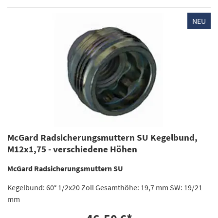
NEU
McGard Radsicherungsmuttern SU Kegelbund,
M12x1,75 - verschiedene Höhen
McGard Radsicherungsmuttern SU
Kegelbund: 60° 1/2x20 Zoll Gesamthöhe: 19,7 mm SW: 19/21
mm