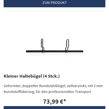
ZUM PRODUKT
Kleiner Haltebügel (4 Stck.)
Geformter, doppelter Rundstahlbügel, vollverzinkt, mit 2 mm
Kunststoffüberzug, für den professionellen Transport
73,99 €
*