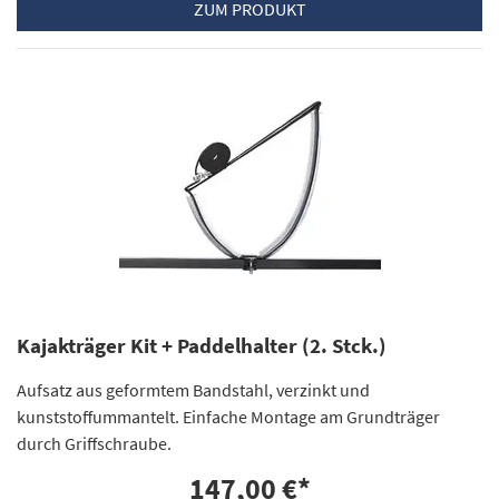
ZUM PRODUKT
Kajakträger Kit + Paddelhalter (2. Stck.)
Aufsatz aus geformtem Bandstahl, verzinkt und
kunststoffummantelt. Einfache Montage am Grundträger
durch Griffschraube.
147,00 €
*