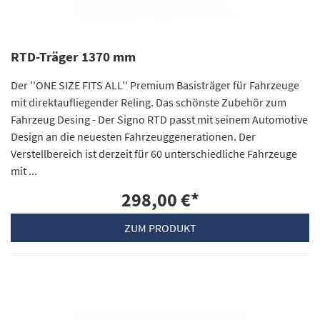
RTD-Träger 1370 mm
Der ''ONE SIZE FITS ALL'' Premium Basisträger für Fahrzeuge
mit direktaufliegender Reling. Das schönste Zubehör zum
Fahrzeug Desing - Der Signo RTD passt mit seinem Automotive
Design an die neuesten Fahrzeuggenerationen. Der
Verstellbereich ist derzeit für 60 unterschiedliche Fahrzeuge
mit ...
298,00 €
*
ZUM PRODUKT