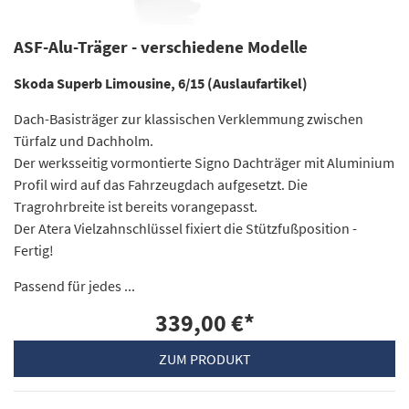
ASF-Alu-Träger - verschiedene Modelle
Skoda Superb Limousine, 6/15 (Auslaufartikel)
Dach-Basisträger zur klassischen Verklemmung zwischen
Türfalz und Dachholm.
Der werksseitig vormontierte Signo Dachträger mit Aluminium
Profil wird auf das Fahrzeugdach aufgesetzt. Die
Tragrohrbreite ist bereits vorangepasst.
Der Atera Vielzahnschlüssel fixiert die Stützfußposition -
Fertig!
Passend für jedes ...
339,00 €
*
ZUM PRODUKT