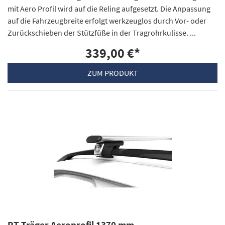
mit Aero Profil wird auf die Reling aufgesetzt. Die Anpassung
auf die Fahrzeugbreite erfolgt werkzeuglos durch Vor- oder
Zurückschieben der Stützfüße in der Tragrohrkulisse. ...
339,00 €
*
ZUM PRODUKT
RT Träger Aeroprofil 1370 mm