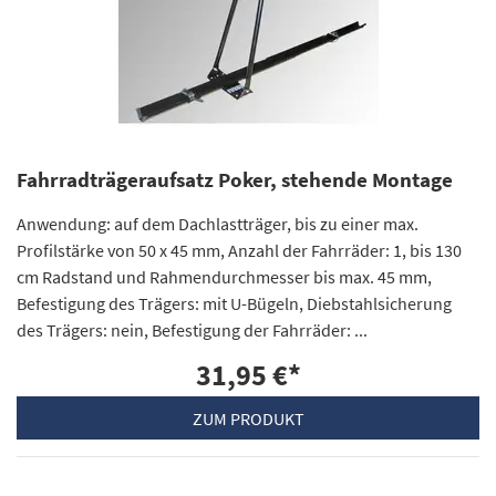
Fahrradträgeraufsatz Poker, stehende Montage
Anwendung: auf dem Dachlastträger, bis zu einer max.
Profilstärke von 50 x 45 mm, Anzahl der Fahrräder: 1, bis 130
cm Radstand und Rahmendurchmesser bis max. 45 mm,
Befestigung des Trägers: mit U-Bügeln, Diebstahlsicherung
des Trägers: nein, Befestigung der Fahrräder: ...
31,95 €
*
ZUM PRODUKT