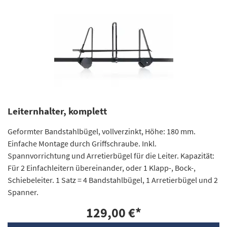
Leiternhalter, komplett
Geformter Bandstahlbügel, vollverzinkt, Höhe: 180 mm.
Einfache Montage durch Griffschraube. Inkl.
Spannvorrichtung und Arretierbügel für die Leiter. Kapazität:
Für 2 Einfachleitern übereinander, oder 1 Klapp-, Bock-,
Schiebeleiter. 1 Satz = 4 Bandstahlbügel, 1 Arretierbügel und 2
Spanner.
129,00 €
*