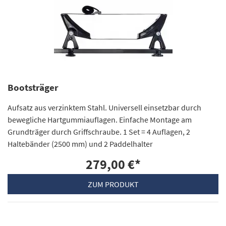
Bootsträger
Aufsatz aus verzinktem Stahl. Universell einsetzbar durch
bewegliche Hartgummiauflagen. Einfache Montage am
Grundträger durch Griffschraube. 1 Set = 4 Auflagen, 2
Haltebänder (2500 mm) und 2 Paddelhalter
279,00 €
*
ZUM PRODUKT