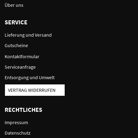
Über uns
SERVICE
Lieferung und Versand
Gutscheine
Kontaktformular
Serviceanfrage
Entsorgung und Umwelt
VERTRAG WIDERRUFEN
RECHTLICHES
Impressum
Datenschutz