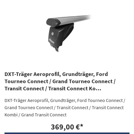
DXT-Träger Aeroprofil, Grundträger, Ford
Tourneo Connect / Grand Tourneo Connect /
Transit Connect / Transit Connect Ko…
DXT-Träger Aeroprofil, Grundträger, Ford Tourneo Connect /
Grand Tourneo Connect / Transit Connect / Transit Connect
Kombi / Grand Transit Connect
369,00 €
*