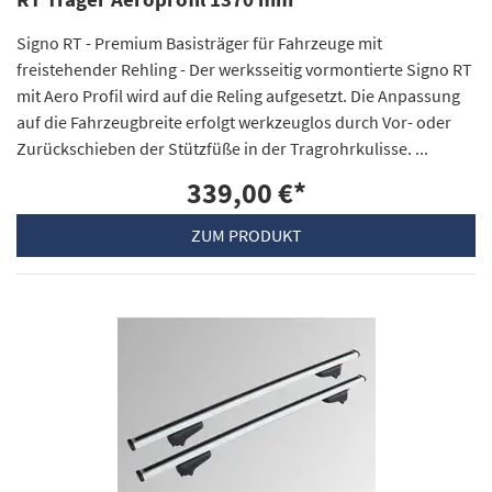
Signo RT - Premium Basisträger für Fahrzeuge mit
freistehender Rehling - Der werksseitig vormontierte Signo RT
mit Aero Profil wird auf die Reling aufgesetzt. Die Anpassung
auf die Fahrzeugbreite erfolgt werkzeuglos durch Vor- oder
Zurückschieben der Stützfüße in der Tragrohrkulisse. ...
339,00 €
*
ZUM PRODUKT