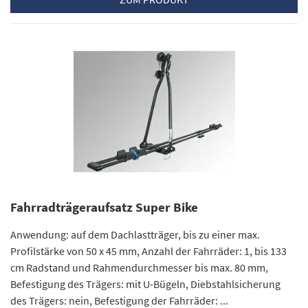
Fahrradträgeraufsatz Super Bike
Anwendung: auf dem Dachlastträger, bis zu einer max.
Profilstärke von 50 x 45 mm, Anzahl der Fahrräder: 1, bis 133
cm Radstand und Rahmendurchmesser bis max. 80 mm,
Befestigung des Trägers: mit U-Bügeln, Diebstahlsicherung
des Trägers: nein, Befestigung der Fahrräder: ...