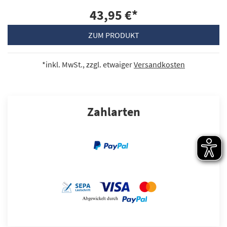
43,95 €
*
ZUM PRODUKT
*inkl. MwSt., zzgl. etwaiger
Versandkosten
Zahlarten