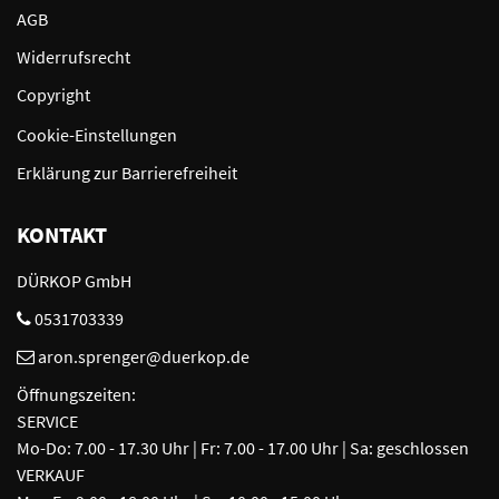
AGB
Widerrufsrecht
Copyright
Cookie-Einstellungen
Erklärung zur Barrierefreiheit
KONTAKT
DÜRKOP GmbH
0531703339
aron.sprenger@duerkop.de
Öffnungszeiten:
SERVICE
Mo-Do: 7.00 - 17.30 Uhr | Fr: 7.00 - 17.00 Uhr | Sa: geschlossen
VERKAUF