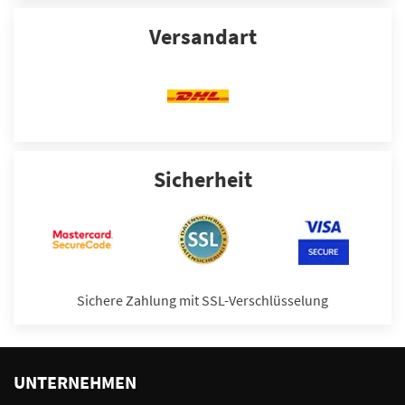
Versandart
Sicherheit
Sichere Zahlung mit SSL-Verschlüsselung
UNTERNEHMEN