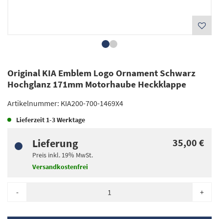
Original KIA Emblem Logo Ornament Schwarz
Hochglanz 171mm Motorhaube Heckklappe
Artikelnummer:
KIA200-700-1469X4
Lieferzeit
1-3 Werktage
Lieferung
35,00 €
Preis inkl.
19%
MwSt.
Versandkostenfrei
-
+