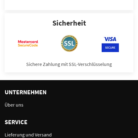
Sicherheit
Sichere Zahlung mit SSL-Verschlüsselung
UNTERNEHMEN
Über uns
SERVICE
Lieferung und Versand