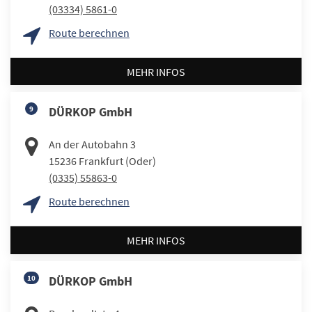
(03334) 5861-0
Route berechnen
MEHR INFOS
9
DÜRKOP GmbH
An der Autobahn 3
15236
Frankfurt (Oder)
(0335) 55863-0
Route berechnen
MEHR INFOS
10
DÜRKOP GmbH