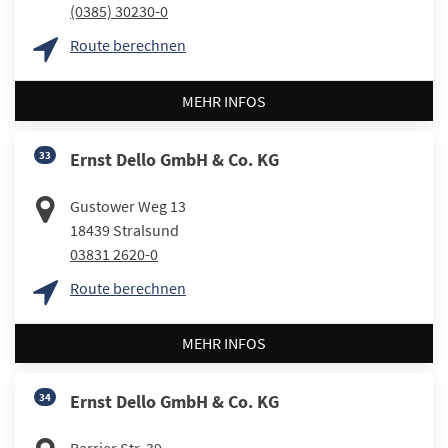
(0385) 30230-0
Route berechnen
MEHR INFOS
33
Ernst Dello GmbH & Co. KG
Gustower Weg 13
18439
Stralsund
03831 2620-0
Route berechnen
MEHR INFOS
34
Ernst Dello GmbH & Co. KG