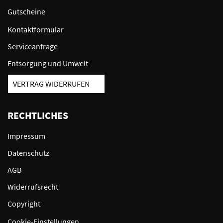
Gutscheine
Kontaktformular
Serviceanfrage
Entsorgung und Umwelt
VERTRAG WIDERRUFEN
RECHTLICHES
Impressum
Datenschutz
AGB
Widerrufsrecht
Copyright
Cookie-Einstellungen