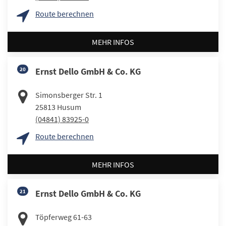
Route berechnen
MEHR INFOS
20
Ernst Dello GmbH & Co. KG
Simonsberger Str. 1
25813
Husum
(04841) 83925-0
Route berechnen
MEHR INFOS
21
Ernst Dello GmbH & Co. KG
Töpferweg 61-63