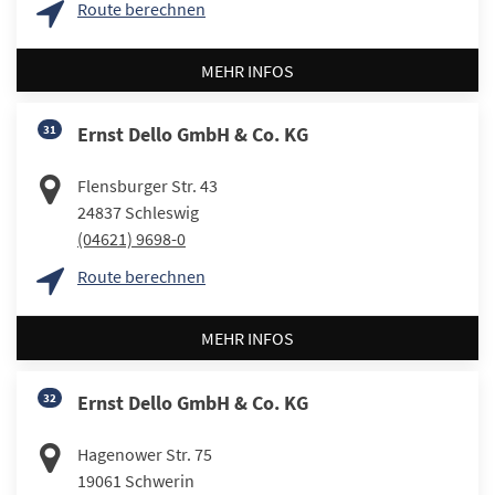
Route berechnen
MEHR INFOS
31
Ernst Dello GmbH & Co. KG
Flensburger Str. 43
24837
Schleswig
(04621) 9698-0
Route berechnen
MEHR INFOS
32
Ernst Dello GmbH & Co. KG
Hagenower Str. 75
19061
Schwerin