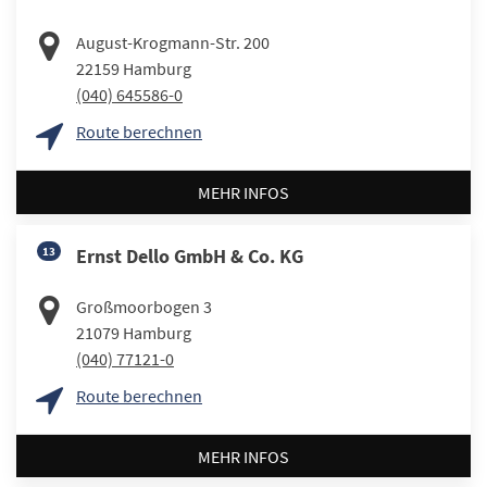
August-Krogmann-Str. 200
22159
Hamburg
(040) 645586-0
Route berechnen
MEHR INFOS
13
Ernst Dello GmbH & Co. KG
Großmoorbogen 3
21079
Hamburg
(040) 77121-0
Route berechnen
MEHR INFOS