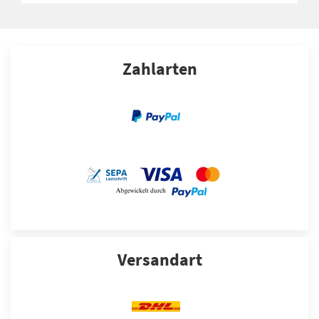
Zahlarten
Versandart