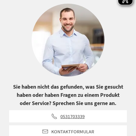
Sie haben nicht das gefunden, was Sie gesucht
haben oder haben Fragen zu einem Produkt
oder Service? Sprechen Sie uns gerne an.
0531703339
KONTAKTFORMULAR