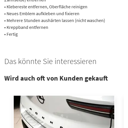
• Klebereste entfernen, Oberfläche reinigen
• Neues Emblem aufkleben und fixieren
• Mehrere Stunden aushärten lassen (nicht waschen)
• Kreppband entfernen
• Fertig
Das könnte Sie interessieren
Wird auch oft von Kunden gekauft